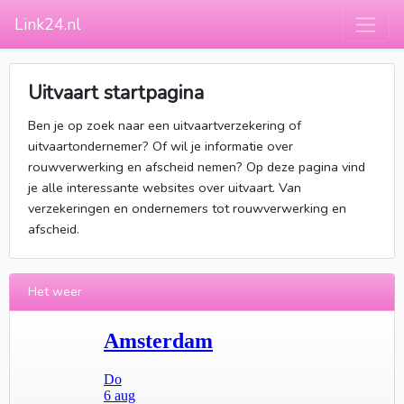
Link24.nl
Uitvaart startpagina
Ben je op zoek naar een uitvaartverzekering of
uitvaartondernemer? Of wil je informatie over
rouwverwerking en afscheid nemen? Op deze pagina vind
je alle interessante websites over uitvaart. Van
verzekeringen en ondernemers tot rouwverwerking en
afscheid.
Het weer