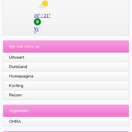
Kijk ook eens op
Uitvaart
Duitsland
Homepagina
Korting
Reizen
Algemeen
OHRA